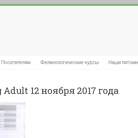
Посетителям
Фелинологические курсы
Наши питомн
 Adult 12 ноября 2017 года