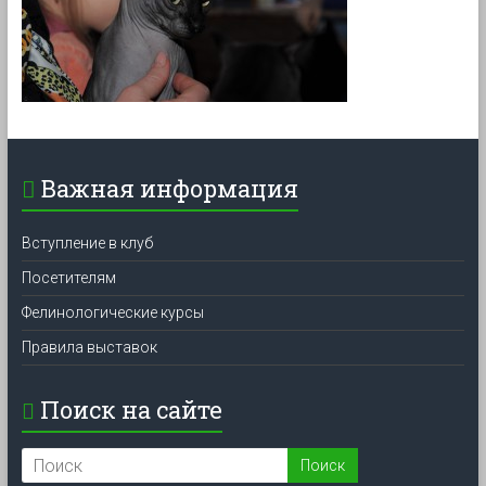
Важная информация
Вступление в клуб
Посетителям
Фелинологические курсы
Правила выставок
Поиск на сайте