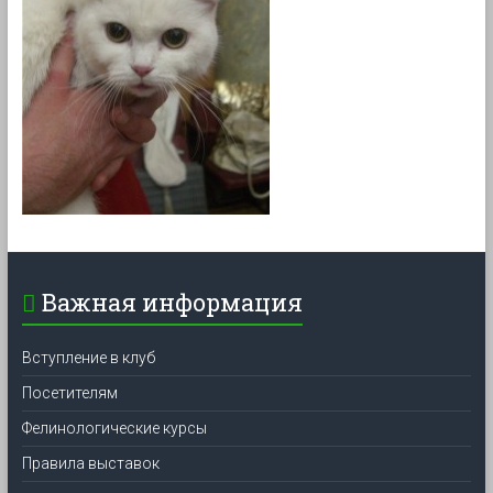
Важная информация
Вступление в клуб
Посетителям
Фелинологические курсы
Правила выставок