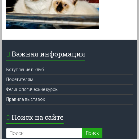
Важная информация
Вступление в клуб
Посетителям
Фелинологические курсы
Правила выставок
Поиск на сайте