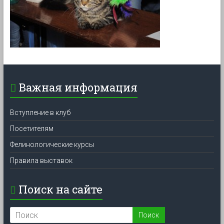
Важная информация
Вступление в клуб
Посетителям
Фелинологические курсы
Правила выставок
Поиск на сайте