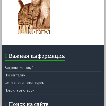
Важная информация
Вступление в клуб
Посетителям
Фелинологические курсы
Правила выставок
Поиск на сайте