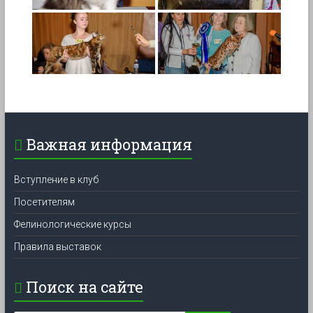
Важная информация
Вступление в клуб
Посетителям
Фелинологические курсы
Правила выставок
Поиск на сайте